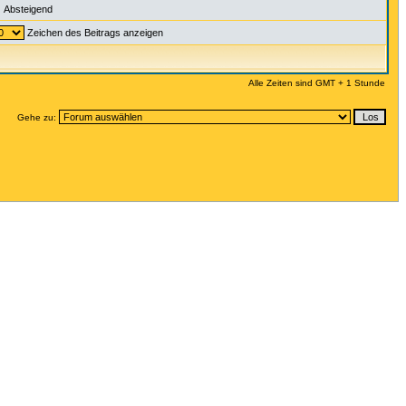
Absteigend
Zeichen des Beitrags anzeigen
Alle Zeiten sind GMT + 1 Stunde
Gehe zu: