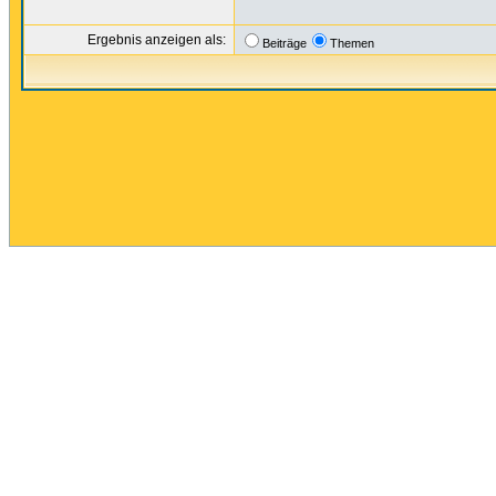
Ergebnis anzeigen als:
Beiträge
Themen