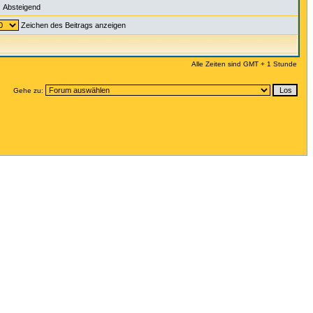
Absteigend
Zeichen des Beitrags anzeigen
Alle Zeiten sind GMT + 1 Stunde
Gehe zu: