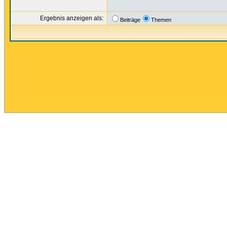
Ergebnis anzeigen als:
Beiträge
Themen