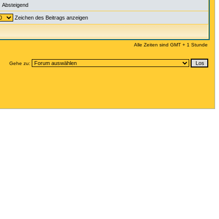
Absteigend
Zeichen des Beitrags anzeigen
Alle Zeiten sind GMT + 1 Stunde
Gehe zu: