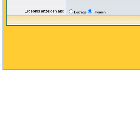
Ergebnis anzeigen als:
Beiträge
Themen