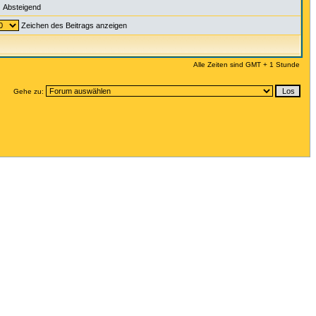
Absteigend
Zeichen des Beitrags anzeigen
Alle Zeiten sind GMT + 1 Stunde
Gehe zu: