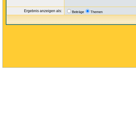
Ergebnis anzeigen als:
Beiträge
Themen