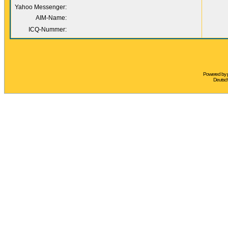
Yahoo Messenger:
AIM-Name:
ICQ-Nummer:
Powered by
Deutsc