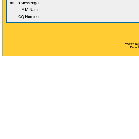
Yahoo Messenger:
AIM-Name:
ICQ-Nummer:
Powered by
Deutsc