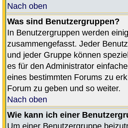
Nach oben
Was sind Benutzergruppen?
In Benutzergruppen werden einig
zusammengefasst. Jeder Benutz
und jeder Gruppe können speziell
es für den Administrator einfac
eines bestimmten Forums zu erklä
Forum zu geben und so weiter.
Nach oben
Wie kann ich einer Benutzergr
Um einer Benutzergruppe beizutr