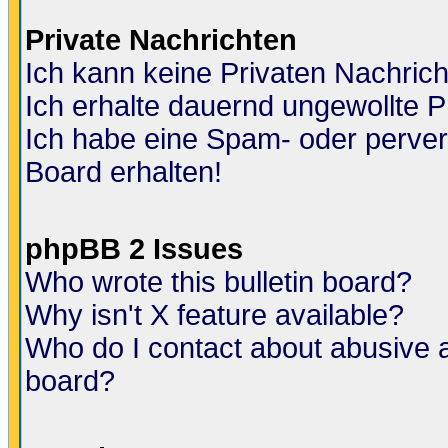
Private Nachrichten
Ich kann keine Privaten Nachric
Ich erhalte dauernd ungewollte P
Ich habe eine Spam- oder perve
Board erhalten!
phpBB 2 Issues
Who wrote this bulletin board?
Why isn't X feature available?
Who do I contact about abusive an
board?