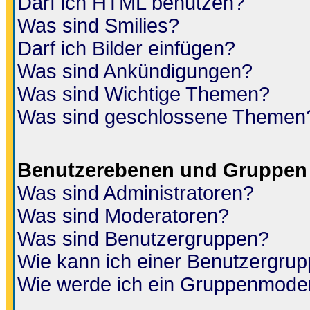
Darf ich HTML benutzen?
Was sind Smilies?
Darf ich Bilder einfügen?
Was sind Ankündigungen?
Was sind Wichtige Themen?
Was sind geschlossene Themen
Benutzerebenen und Gruppen
Was sind Administratoren?
Was sind Moderatoren?
Was sind Benutzergruppen?
Wie kann ich einer Benutzergrup
Wie werde ich ein Gruppenmode