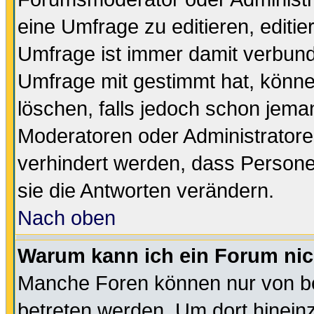
eine Umfrage zu editieren, editi
Umfrage ist immer damit verbun
Umfrage mit gestimmt hat, könne
löschen, falls jedoch schon jema
Moderatoren oder Administratoren
verhindert werden, dass Persone
sie die Antworten verändern.
Nach oben
Warum kann ich ein Forum nic
Manche Foren können nur von b
betreten werden. Um dort hinein