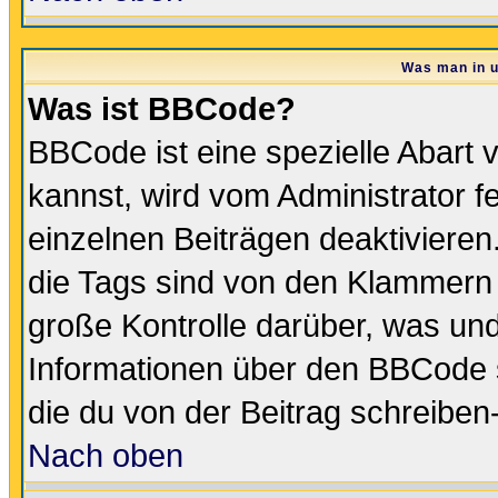
Was man in u
Was ist BBCode?
BBCode ist eine spezielle Abar
kannst, wird vom Administrator f
einzelnen Beiträgen deaktivieren
die Tags sind von den Klammern [
große Kontrolle darüber, was und
Informationen über den BBCode so
die du von der Beitrag schreiben
Nach oben