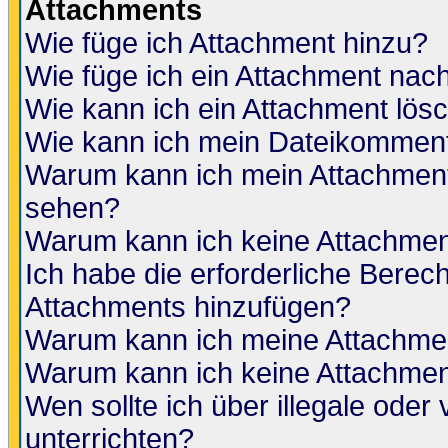
Attachments
Wie füge ich Attachment hinzu?
Wie füge ich ein Attachment nac
Wie kann ich ein Attachment lös
Wie kann ich mein Dateikomment
Warum kann ich mein Attachment 
sehen?
Warum kann ich keine Attachmen
Ich habe die erforderliche Berec
Attachments hinzufügen?
Warum kann ich meine Attachmen
Warum kann ich keine Attachmen
Wen sollte ich über illegale oder 
unterrichten?