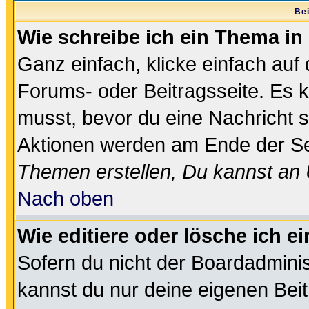
Bei
Wie schreibe ich ein Thema in
Ganz einfach, klicke einfach auf
Forums- oder Beitragsseite. Es ka
musst, bevor du eine Nachricht 
Aktionen werden am Ende der Sei
Themen erstellen, Du kannst an
Nach oben
Wie editiere oder lösche ich e
Sofern du nicht der Boardadminis
kannst du nur deine eigenen Beit