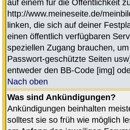
auf einem für die Öffentlichkeit 
http://www.meineseite.de/meinbil
linken, die sich auf deiner Festp
einen öffentlich verfügbaren Serv
speziellen Zugang brauchen, um 
Passwort-geschützte Seiten usw
entweder den BB-Code [img] oder
Nach oben
Was sind Ankündigungen?
Ankündigungen beinhalten meiste
solltest sie so früh wie möglich