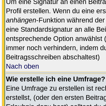
Um eine Signatur an einen Beitr
Profil erstellen. Wenn du eine erst
anhängen
-Funktion während der 
eine Standardsignatur an alle Be
entsprechende Option anwählst (
immer noch verhindern, indem du
Beitragsschreiben abschaltest)
Nach oben
Wie erstelle ich eine Umfrage?
Eine Umfrage zu erstellen ist r
erstellst, (oder den ersten Beitr