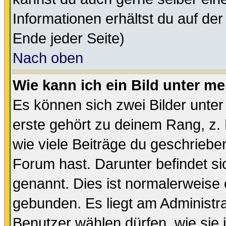
Informationen erhältst du auf de
Ende jeder Seite)
Nach oben
Wie kann ich ein Bild unter 
Es können sich zwei Bilder unt
erste gehört zu deinem Rang, z. 
wie viele Beiträge du geschriebe
Forum hast. Darunter befindet sic
genannt. Dies ist normalerweise
gebunden. Es liegt am Administra
Benutzer wählen dürfen, wie sie