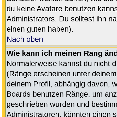
du keine Avatare benutzen kanns
Administrators. Du solltest ihn 
einen guten haben).
Nach oben
Wie kann ich meinen Rang än
Normalerweise kannst du nicht d
(Ränge erscheinen unter deine
deinem Profil, abhängig davon, w
Boards benutzen Ränge, um anzu
geschrieben wurden und bestimm
Administratoren, könnten einen s