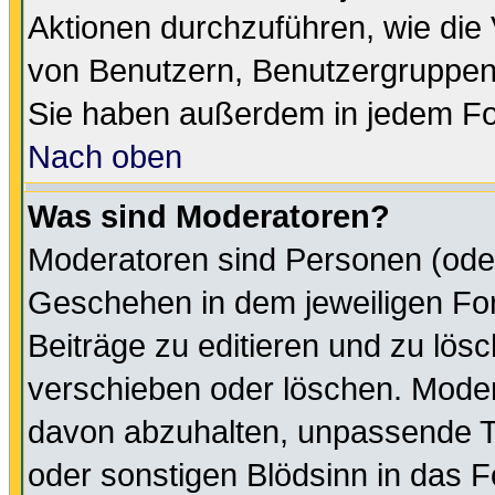
Aktionen durchzuführen, wie di
von Benutzern, Benutzergruppen
Sie haben außerdem in jedem Fo
Nach oben
Was sind Moderatoren?
Moderatoren sind Personen (oder
Geschehen in dem jeweiligen For
Beiträge zu editieren und zu lös
verschieben oder löschen. Moder
davon abzuhalten, unpassende T
oder sonstigen Blödsinn in das 