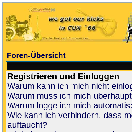
Foren-Übersicht
Registrieren und Einloggen
Warum kann ich mich nicht einl
Warum muss ich mich überhaupt 
Warum logge ich mich automatis
Wie kann ich verhindern, dass me
auftaucht?