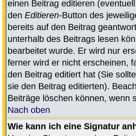
einen Beitrag editieren (eventuel
den
Editieren
-Button des jeweilig
bereits auf den Beitrag geantwort
unterhalb des Beitrags lesen könn
bearbeitet wurde. Er wird nur er
ferner wird er nicht erscheinen, 
den Beitrag editiert hat (Sie sol
sie den Beitrag editierten). Bea
Beiträge löschen können, wenn s
Nach oben
Wie kann ich eine Signatur a