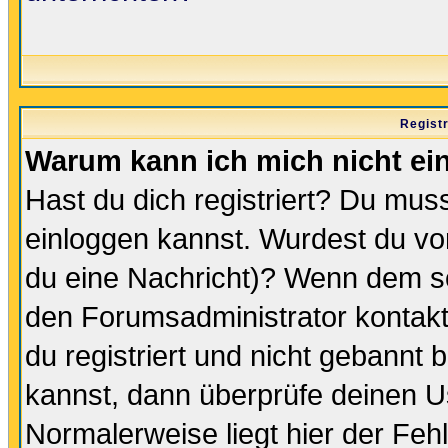
Regist
Warum kann ich mich nicht ei
Hast du dich registriert? Du muss
einloggen kannst. Wurdest du vo
du eine Nachricht)? Wenn dem so
den Forumsadministrator kontakt
du registriert und nicht gebannt 
kannst, dann überprüfe deinen 
Normalerweise liegt hier der Fehle