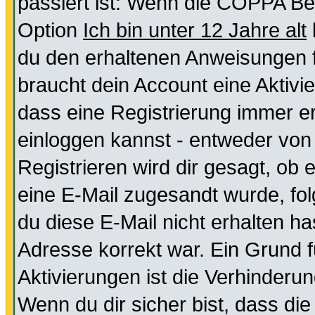
passiert ist: Wenn die COPPA Be
Option
Ich bin unter 12 Jahre alt
du den erhaltenen Anweisungen fol
braucht dein Account eine Aktivie
dass eine Registrierung immer er
einloggen kannst - entweder von 
Registrieren wird dir gesagt, ob e
eine E-Mail zugesandt wurde, fol
du diese E-Mail nicht erhalten ha
Adresse korrekt war. Ein Grund 
Aktivierungen ist die Verhinder
Wenn du dir sicher bist, dass die