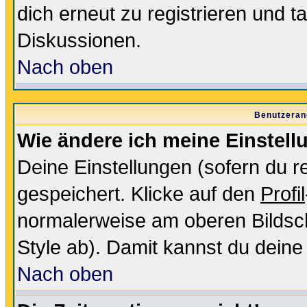
dich erneut zu registrieren und t
Diskussionen.
Nach oben
Benutzeran
Wie ändere ich meine Einstel
Deine Einstellungen (sofern du re
gespeichert. Klicke auf den
Profil
normalerweise am oberen Bildsc
Style ab). Damit kannst du deine
Nach oben