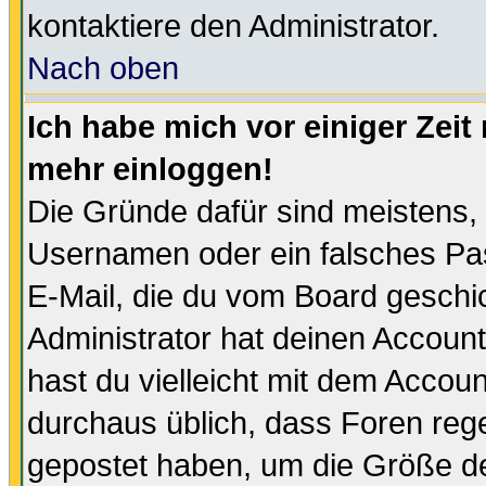
kontaktiere den Administrator.
Nach oben
Ich habe mich vor einiger Zeit 
mehr einloggen!
Die Gründe dafür sind meistens,
Usernamen oder ein falsches Pas
E-Mail, die du vom Board gesch
Administrator hat deinen Account g
hast du vielleicht mit dem Accoun
durchaus üblich, dass Foren reg
gepostet haben, um die Größe d