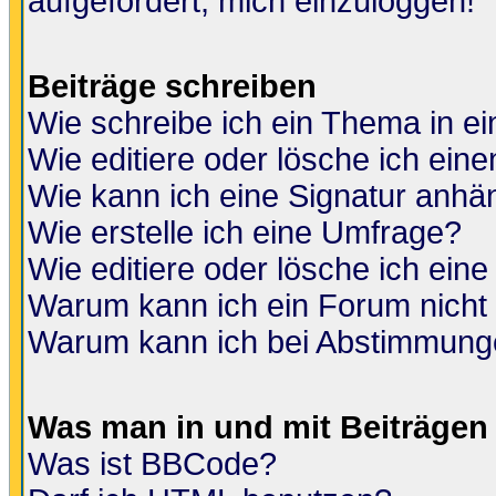
aufgefordert, mich einzuloggen!
Beiträge schreiben
Wie schreibe ich ein Thema in e
Wie editiere oder lösche ich eine
Wie kann ich eine Signatur anh
Wie erstelle ich eine Umfrage?
Wie editiere oder lösche ich ein
Warum kann ich ein Forum nicht 
Warum kann ich bei Abstimmung
Was man in und mit Beiträgen
Was ist BBCode?