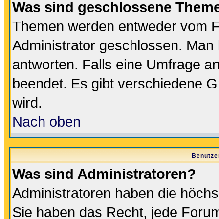
Was sind geschlossene Them
Themen werden entweder vom F
Administrator geschlossen. Man 
antworten. Falls eine Umfrage a
beendet. Es gibt verschiedene 
wird.
Nach oben
Benutze
Was sind Administratoren?
Administratoren haben die höch
Sie haben das Recht, jede Forum