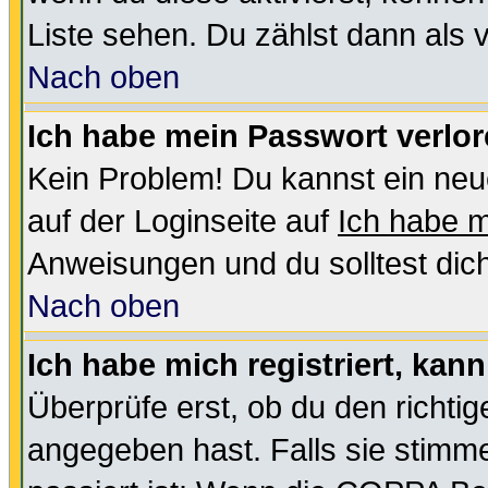
Liste sehen. Du zählst dann als 
Nach oben
Ich habe mein Passwort verlor
Kein Problem! Du kannst ein neu
auf der Loginseite auf
Ich habe 
Anweisungen und du solltest dic
Nach oben
Ich habe mich registriert, kan
Überprüfe erst, ob du den richt
angegeben hast. Falls sie stimme