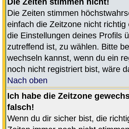
Die Zeiten stimmen nicht!
Die Zeiten stimmen höchstwahrsc
einfach die Zeitzone nicht richtig 
die Einstellungen deines Profils 
zutreffend ist, zu wählen. Bitte 
wechseln kannst, wenn du ein regis
noch nicht registriert bist, wäre 
Nach oben
Ich habe die Zeitzone gewechs
falsch!
Wenn du dir sicher bist, die rich