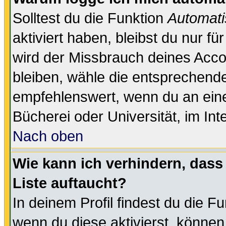
Solltest du die Funktion
Automati
aktiviert haben, bleibst du nur f
wird der Missbrauch deines Acco
bleiben, wähle die entsprechende
empfehlenswert, wenn du an einem
Bücherei oder Universität, im Int
Nach oben
Wie kann ich verhindern, dass 
Liste auftaucht?
In deinem Profil findest du die F
wenn du diese aktivierst, können