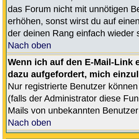
das Forum nicht mit unnötigen B
erhöhen, sonst wirst du auf einen
der deinen Rang einfach wieder 
Nach oben
Wenn ich auf den E-Mail-Link e
dazu aufgefordert, mich einzu
Nur registrierte Benutzer könne
(falls der Administrator diese Fu
Mails von unbekannten Benutzer
Nach oben