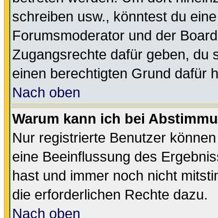
schreiben usw., könntest du eine
Forumsmoderator und der Boarda
Zugangsrechte dafür geben, du so
einen berechtigten Grund dafür h
Nach oben
Warum kann ich bei Abstimmu
Nur registrierte Benutzer könne
eine Beeinflussung des Ergebnisse
hast und immer noch nicht mitsti
die erforderlichen Rechte dazu.
Nach oben