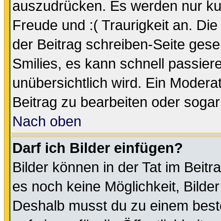
auszudrücken. Es werden nur kurz
Freude und :( Traurigkeit an. Die
der Beitrag schreiben-Seite gese
Smilies, es kann schnell passiere
unübersichtlich wird. Ein Modera
Beitrag zu bearbeiten oder sogar
Nach oben
Darf ich Bilder einfügen?
Bilder können in der Tat im Beitr
es noch keine Möglichkeit, Bilde
Deshalb musst du zu einem beste