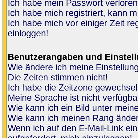
Ich habe mein Passwort verloren
Ich habe mich registriert, kann m
Ich habe mich vor einiger Zeit re
einloggen!
Benutzerangaben und Einstel
Wie ändere ich meine Einstellun
Die Zeiten stimmen nicht!
Ich habe die Zeitzone gewechselt
Meine Sprache ist nicht verfügba
Wie kann ich ein Bild unter me
Wie kann ich meinen Rang ände
Wenn ich auf den E-Mail-Link ein