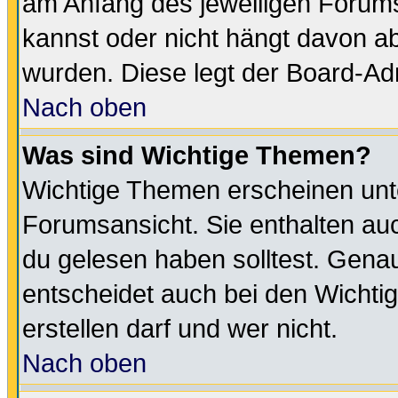
am Anfang des jeweiligen Forum
kannst oder nicht hängt davon ab
wurden. Diese legt der Board-Adm
Nach oben
Was sind Wichtige Themen?
Wichtige Themen erscheinen unt
Forumsansicht. Sie enthalten auc
du gelesen haben solltest. Gena
entscheidet auch bei den Wichti
erstellen darf und wer nicht.
Nach oben