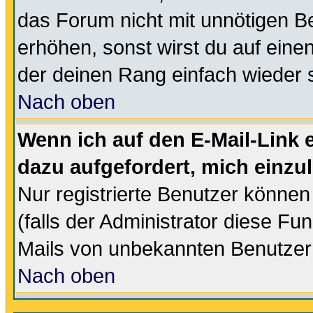
das Forum nicht mit unnötigen B
erhöhen, sonst wirst du auf einen
der deinen Rang einfach wieder 
Nach oben
Wenn ich auf den E-Mail-Link e
dazu aufgefordert, mich einzu
Nur registrierte Benutzer könne
(falls der Administrator diese Fu
Mails von unbekannten Benutzer
Nach oben