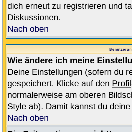
dich erneut zu registrieren und t
Diskussionen.
Nach oben
Benutzeran
Wie ändere ich meine Einstel
Deine Einstellungen (sofern du re
gespeichert. Klicke auf den
Profil
normalerweise am oberen Bildsc
Style ab). Damit kannst du deine
Nach oben