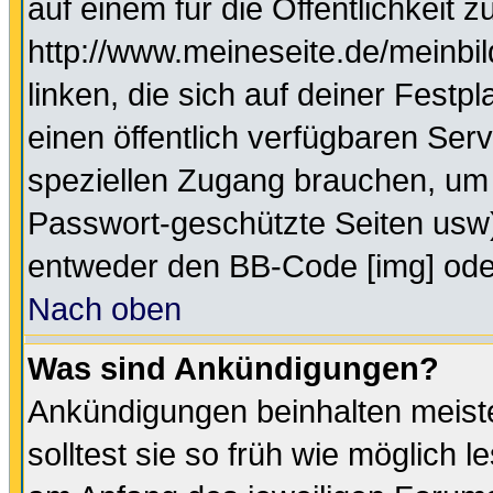
auf einem für die Öffentlichkeit 
http://www.meineseite.de/meinbil
linken, die sich auf deiner Festp
einen öffentlich verfügbaren Serv
speziellen Zugang brauchen, um 
Passwort-geschützte Seiten usw
entweder den BB-Code [img] oder
Nach oben
Was sind Ankündigungen?
Ankündigungen beinhalten meiste
solltest sie so früh wie möglich