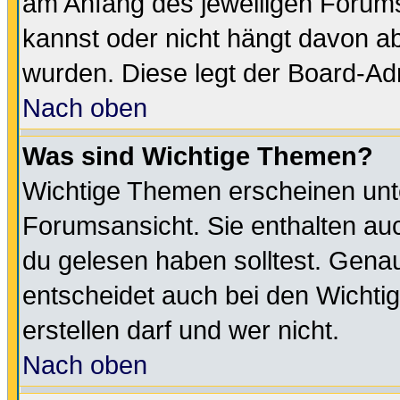
am Anfang des jeweiligen Forum
kannst oder nicht hängt davon ab
wurden. Diese legt der Board-Adm
Nach oben
Was sind Wichtige Themen?
Wichtige Themen erscheinen unt
Forumsansicht. Sie enthalten auc
du gelesen haben solltest. Gena
entscheidet auch bei den Wichti
erstellen darf und wer nicht.
Nach oben