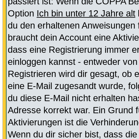
passiert ist: Wenn die COPPA Be
Option
Ich bin unter 12 Jahre alt
du den erhaltenen Anweisungen fol
braucht dein Account eine Aktivie
dass eine Registrierung immer er
einloggen kannst - entweder von 
Registrieren wird dir gesagt, ob e
eine E-Mail zugesandt wurde, fol
du diese E-Mail nicht erhalten ha
Adresse korrekt war. Ein Grund 
Aktivierungen ist die Verhinder
Wenn du dir sicher bist, dass die