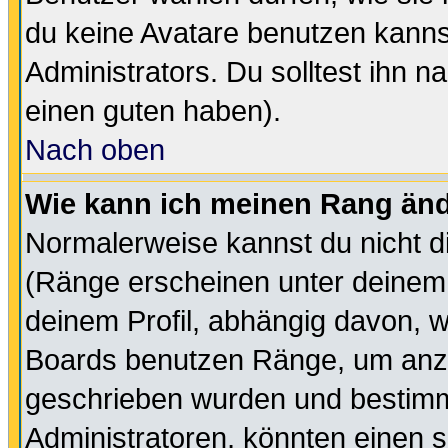
du keine Avatare benutzen kanns
Administrators. Du solltest ihn 
einen guten haben).
Nach oben
Wie kann ich meinen Rang än
Normalerweise kannst du nicht d
(Ränge erscheinen unter deine
deinem Profil, abhängig davon, w
Boards benutzen Ränge, um anzu
geschrieben wurden und bestimm
Administratoren, könnten einen s