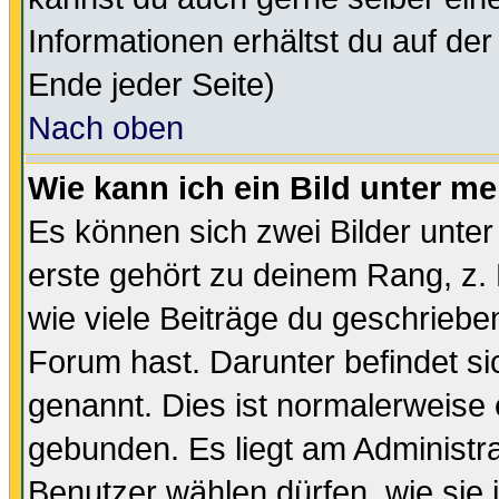
Informationen erhältst du auf de
Ende jeder Seite)
Nach oben
Wie kann ich ein Bild unter 
Es können sich zwei Bilder unt
erste gehört zu deinem Rang, z. 
wie viele Beiträge du geschriebe
Forum hast. Darunter befindet sic
genannt. Dies ist normalerweise
gebunden. Es liegt am Administra
Benutzer wählen dürfen, wie sie