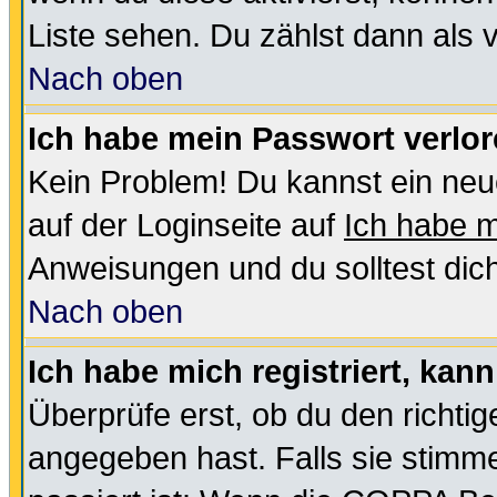
Liste sehen. Du zählst dann als 
Nach oben
Ich habe mein Passwort verlor
Kein Problem! Du kannst ein neu
auf der Loginseite auf
Ich habe 
Anweisungen und du solltest dic
Nach oben
Ich habe mich registriert, kan
Überprüfe erst, ob du den richt
angegeben hast. Falls sie stimme