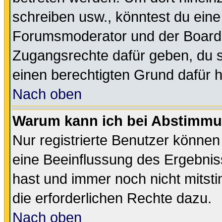
schreiben usw., könntest du eine
Forumsmoderator und der Boarda
Zugangsrechte dafür geben, du so
einen berechtigten Grund dafür h
Nach oben
Warum kann ich bei Abstimmu
Nur registrierte Benutzer könne
eine Beeinflussung des Ergebnisse
hast und immer noch nicht mitsti
die erforderlichen Rechte dazu.
Nach oben