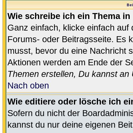
Bei
Wie schreibe ich ein Thema in
Ganz einfach, klicke einfach auf
Forums- oder Beitragsseite. Es ka
musst, bevor du eine Nachricht 
Aktionen werden am Ende der Sei
Themen erstellen, Du kannst an
Nach oben
Wie editiere oder lösche ich e
Sofern du nicht der Boardadminis
kannst du nur deine eigenen Beit