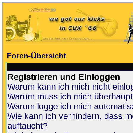
Foren-Übersicht
Registrieren und Einloggen
Warum kann ich mich nicht einl
Warum muss ich mich überhaupt 
Warum logge ich mich automatis
Wie kann ich verhindern, dass me
auftaucht?