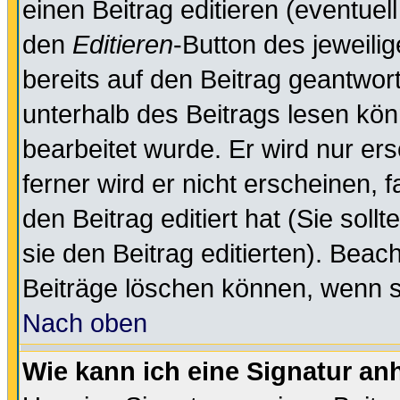
einen Beitrag editieren (eventuel
den
Editieren
-Button des jeweilig
bereits auf den Beitrag geantwort
unterhalb des Beitrags lesen könn
bearbeitet wurde. Er wird nur er
ferner wird er nicht erscheinen, 
den Beitrag editiert hat (Sie sol
sie den Beitrag editierten). Bea
Beiträge löschen können, wenn s
Nach oben
Wie kann ich eine Signatur a