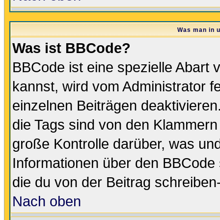
Was man in u
Was ist BBCode?
BBCode ist eine spezielle Abar
kannst, wird vom Administrator f
einzelnen Beiträgen deaktivieren
die Tags sind von den Klammern [
große Kontrolle darüber, was und
Informationen über den BBCode so
die du von der Beitrag schreiben
Nach oben