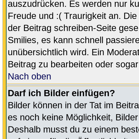
auszudrücken. Es werden nur kurz
Freude und :( Traurigkeit an. Die
der Beitrag schreiben-Seite gese
Smilies, es kann schnell passiere
unübersichtlich wird. Ein Modera
Beitrag zu bearbeiten oder sogar
Nach oben
Darf ich Bilder einfügen?
Bilder können in der Tat im Beitr
es noch keine Möglichkeit, Bilde
Deshalb musst du zu einem beste