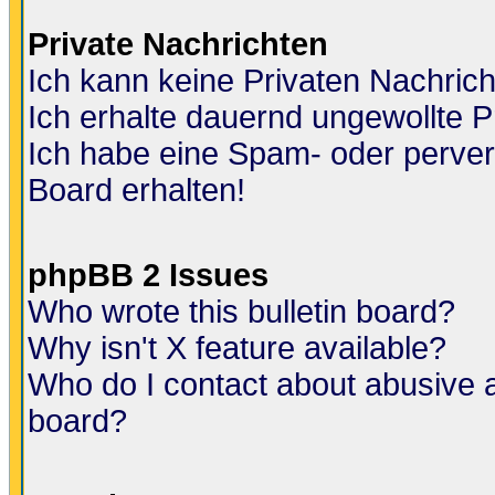
Private Nachrichten
Ich kann keine Privaten Nachric
Ich erhalte dauernd ungewollte P
Ich habe eine Spam- oder perve
Board erhalten!
phpBB 2 Issues
Who wrote this bulletin board?
Why isn't X feature available?
Who do I contact about abusive an
board?