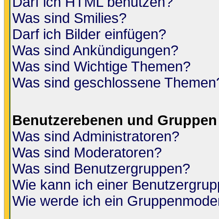
Darf ich HTML benutzen?
Was sind Smilies?
Darf ich Bilder einfügen?
Was sind Ankündigungen?
Was sind Wichtige Themen?
Was sind geschlossene Themen
Benutzerebenen und Gruppen
Was sind Administratoren?
Was sind Moderatoren?
Was sind Benutzergruppen?
Wie kann ich einer Benutzergrup
Wie werde ich ein Gruppenmode