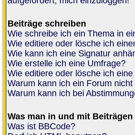
aufgefordert, mich einzuloggen!
Beiträge schreiben
Wie schreibe ich ein Thema in e
Wie editiere oder lösche ich eine
Wie kann ich eine Signatur anh
Wie erstelle ich eine Umfrage?
Wie editiere oder lösche ich ein
Warum kann ich ein Forum nicht 
Warum kann ich bei Abstimmung
Was man in und mit Beiträgen
Was ist BBCode?