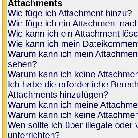
Attachments
Wie füge ich Attachment hinzu?
Wie füge ich ein Attachment nac
Wie kann ich ein Attachment lös
Wie kann ich mein Dateikomment
Warum kann ich mein Attachment 
sehen?
Warum kann ich keine Attachmen
Ich habe die erforderliche Berec
Attachments hinzufügen?
Warum kann ich meine Attachmen
Warum kann ich keine Attachmen
Wen sollte ich über illegale oder 
unterrichten?