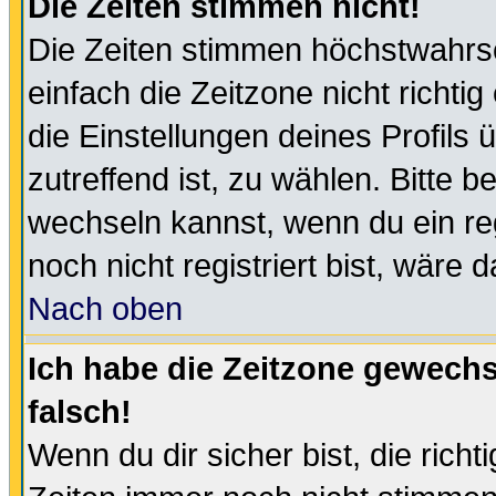
Die Zeiten stimmen nicht!
Die Zeiten stimmen höchstwahrsc
einfach die Zeitzone nicht richtig 
die Einstellungen deines Profils 
zutreffend ist, zu wählen. Bitte 
wechseln kannst, wenn du ein regis
noch nicht registriert bist, wäre 
Nach oben
Ich habe die Zeitzone gewechs
falsch!
Wenn du dir sicher bist, die rich