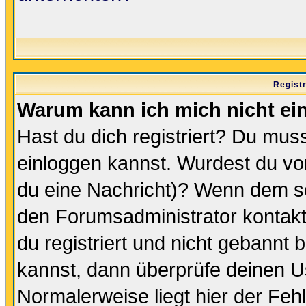
Regist
Warum kann ich mich nicht ei
Hast du dich registriert? Du muss
einloggen kannst. Wurdest du vo
du eine Nachricht)? Wenn dem so
den Forumsadministrator kontakt
du registriert und nicht gebannt 
kannst, dann überprüfe deinen 
Normalerweise liegt hier der Fehle