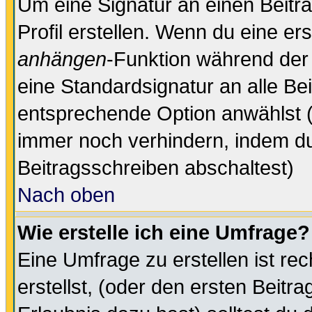
Um eine Signatur an einen Beitr
Profil erstellen. Wenn du eine erst
anhängen
-Funktion während der 
eine Standardsignatur an alle Be
entsprechende Option anwählst (
immer noch verhindern, indem du
Beitragsschreiben abschaltest)
Nach oben
Wie erstelle ich eine Umfrage?
Eine Umfrage zu erstellen ist r
erstellst, (oder den ersten Beitr