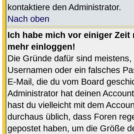
kontaktiere den Administrator.
Nach oben
Ich habe mich vor einiger Zeit 
mehr einloggen!
Die Gründe dafür sind meistens,
Usernamen oder ein falsches Pas
E-Mail, die du vom Board gesch
Administrator hat deinen Account g
hast du vielleicht mit dem Accoun
durchaus üblich, dass Foren reg
gepostet haben, um die Größe d