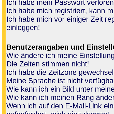
Ich habe mein Passwort verloren
Ich habe mich registriert, kann m
Ich habe mich vor einiger Zeit re
einloggen!
Benutzerangaben und Einstel
Wie ändere ich meine Einstellun
Die Zeiten stimmen nicht!
Ich habe die Zeitzone gewechselt
Meine Sprache ist nicht verfügba
Wie kann ich ein Bild unter me
Wie kann ich meinen Rang ände
Wenn ich auf den E-Mail-Link ein