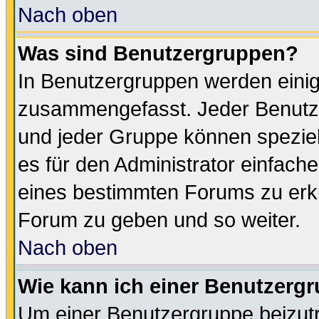
Nach oben
Was sind Benutzergruppen?
In Benutzergruppen werden einig
zusammengefasst. Jeder Benutz
und jeder Gruppe können speziell
es für den Administrator einfac
eines bestimmten Forums zu erklä
Forum zu geben und so weiter.
Nach oben
Wie kann ich einer Benutzergr
Um einer Benutzergruppe beizutr