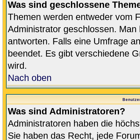
Was sind geschlossene Them
Themen werden entweder vom F
Administrator geschlossen. Man 
antworten. Falls eine Umfrage a
beendet. Es gibt verschiedene 
wird.
Nach oben
Benutze
Was sind Administratoren?
Administratoren haben die höch
Sie haben das Recht, jede Forum