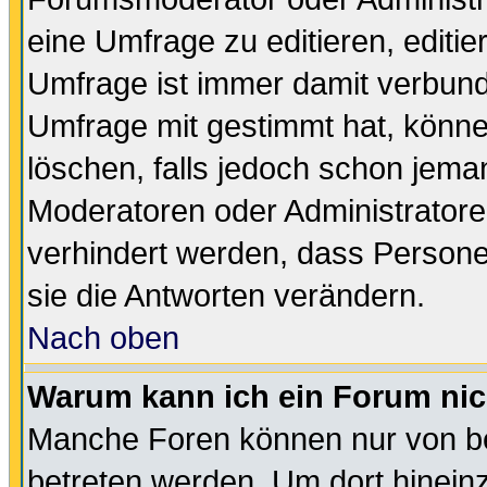
eine Umfrage zu editieren, editi
Umfrage ist immer damit verbun
Umfrage mit gestimmt hat, könne
löschen, falls jedoch schon jema
Moderatoren oder Administratoren
verhindert werden, dass Persone
sie die Antworten verändern.
Nach oben
Warum kann ich ein Forum nic
Manche Foren können nur von b
betreten werden. Um dort hinein