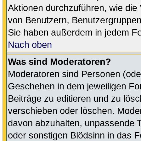
Aktionen durchzuführen, wie di
von Benutzern, Benutzergruppen
Sie haben außerdem in jedem Fo
Nach oben
Was sind Moderatoren?
Moderatoren sind Personen (oder
Geschehen in dem jeweiligen For
Beiträge zu editieren und zu lös
verschieben oder löschen. Moder
davon abzuhalten, unpassende T
oder sonstigen Blödsinn in das 