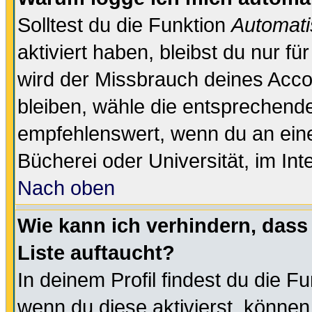
Solltest du die Funktion
Automati
aktiviert haben, bleibst du nur f
wird der Missbrauch deines Acco
bleiben, wähle die entsprechende
empfehlenswert, wenn du an einem
Bücherei oder Universität, im Int
Nach oben
Wie kann ich verhindern, dass 
Liste auftaucht?
In deinem Profil findest du die F
wenn du diese aktivierst, können