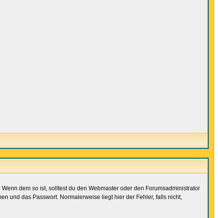
t)? Wenn dem so ist, solltest du den Webmaster oder den Forumsadministrator
n und das Passwort. Normalerweise liegt hier der Fehler, falls nicht,