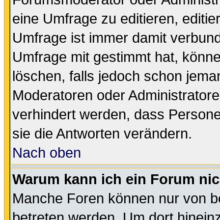
eine Umfrage zu editieren, editi
Umfrage ist immer damit verbun
Umfrage mit gestimmt hat, könne
löschen, falls jedoch schon jema
Moderatoren oder Administratoren
verhindert werden, dass Persone
sie die Antworten verändern.
Nach oben
Warum kann ich ein Forum nic
Manche Foren können nur von b
betreten werden. Um dort hinein