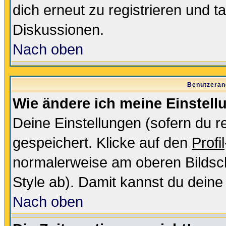
dich erneut zu registrieren und t
Diskussionen.
Nach oben
Benutzeran
Wie ändere ich meine Einstel
Deine Einstellungen (sofern du re
gespeichert. Klicke auf den
Profil
normalerweise am oberen Bildsc
Style ab). Damit kannst du deine
Nach oben