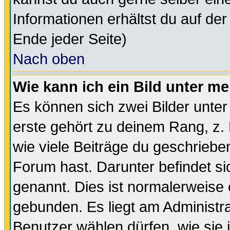
Informationen erhältst du auf de
Ende jeder Seite)
Nach oben
Wie kann ich ein Bild unter 
Es können sich zwei Bilder unt
erste gehört zu deinem Rang, z. 
wie viele Beiträge du geschriebe
Forum hast. Darunter befindet sic
genannt. Dies ist normalerweise
gebunden. Es liegt am Administra
Benutzer wählen dürfen, wie sie