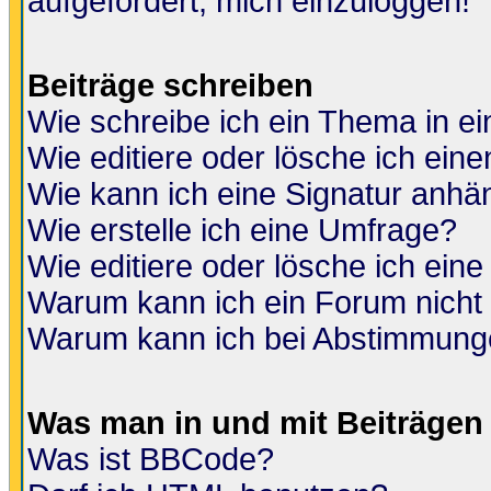
aufgefordert, mich einzuloggen!
Beiträge schreiben
Wie schreibe ich ein Thema in e
Wie editiere oder lösche ich eine
Wie kann ich eine Signatur anh
Wie erstelle ich eine Umfrage?
Wie editiere oder lösche ich ein
Warum kann ich ein Forum nicht 
Warum kann ich bei Abstimmung
Was man in und mit Beiträgen
Was ist BBCode?