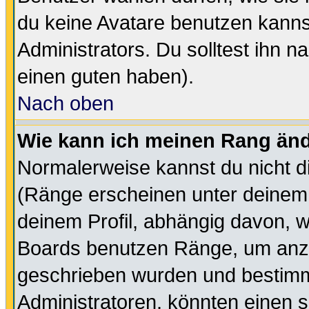
du keine Avatare benutzen kanns
Administrators. Du solltest ihn 
einen guten haben).
Nach oben
Wie kann ich meinen Rang än
Normalerweise kannst du nicht d
(Ränge erscheinen unter deine
deinem Profil, abhängig davon, w
Boards benutzen Ränge, um anzu
geschrieben wurden und bestimm
Administratoren, könnten einen s