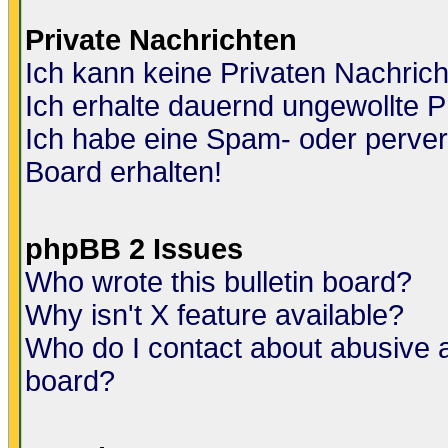
Private Nachrichten
Ich kann keine Privaten Nachric
Ich erhalte dauernd ungewollte P
Ich habe eine Spam- oder perve
Board erhalten!
phpBB 2 Issues
Who wrote this bulletin board?
Why isn't X feature available?
Who do I contact about abusive an
board?