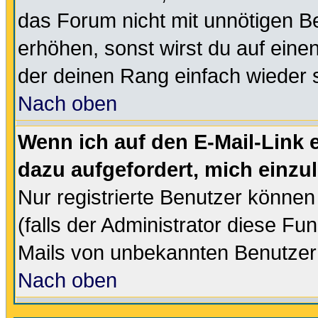
das Forum nicht mit unnötigen B
erhöhen, sonst wirst du auf einen
der deinen Rang einfach wieder 
Nach oben
Wenn ich auf den E-Mail-Link e
dazu aufgefordert, mich einzu
Nur registrierte Benutzer könne
(falls der Administrator diese Fu
Mails von unbekannten Benutzer
Nach oben