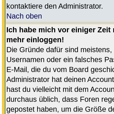
kontaktiere den Administrator.
Nach oben
Ich habe mich vor einiger Zeit 
mehr einloggen!
Die Gründe dafür sind meistens,
Usernamen oder ein falsches Pas
E-Mail, die du vom Board gesch
Administrator hat deinen Account g
hast du vielleicht mit dem Accoun
durchaus üblich, dass Foren reg
gepostet haben, um die Größe d