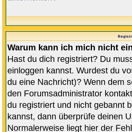
Regist
Warum kann ich mich nicht ei
Hast du dich registriert? Du muss
einloggen kannst. Wurdest du vo
du eine Nachricht)? Wenn dem so
den Forumsadministrator kontakt
du registriert und nicht gebannt 
kannst, dann überprüfe deinen 
Normalerweise liegt hier der Fehle