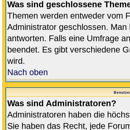
Was sind geschlossene Them
Themen werden entweder vom F
Administrator geschlossen. Man 
antworten. Falls eine Umfrage a
beendet. Es gibt verschiedene 
wird.
Nach oben
Benutze
Was sind Administratoren?
Administratoren haben die höch
Sie haben das Recht, jede Forum