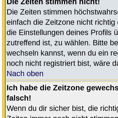
Die Zeiten stimmen nicht!
Die Zeiten stimmen höchstwahrsc
einfach die Zeitzone nicht richtig 
die Einstellungen deines Profils 
zutreffend ist, zu wählen. Bitte 
wechseln kannst, wenn du ein regis
noch nicht registriert bist, wäre 
Nach oben
Ich habe die Zeitzone gewechs
falsch!
Wenn du dir sicher bist, die rich