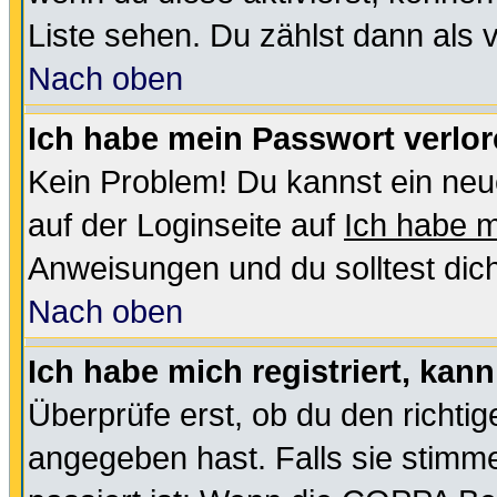
Liste sehen. Du zählst dann als 
Nach oben
Ich habe mein Passwort verlor
Kein Problem! Du kannst ein neu
auf der Loginseite auf
Ich habe 
Anweisungen und du solltest dic
Nach oben
Ich habe mich registriert, kan
Überprüfe erst, ob du den richt
angegeben hast. Falls sie stimme