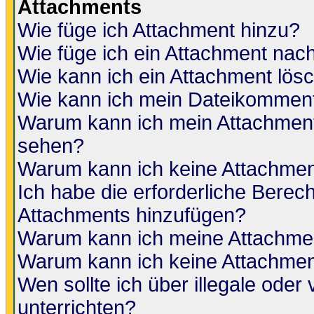
Attachments
Wie füge ich Attachment hinzu?
Wie füge ich ein Attachment nac
Wie kann ich ein Attachment lös
Wie kann ich mein Dateikomment
Warum kann ich mein Attachment 
sehen?
Warum kann ich keine Attachmen
Ich habe die erforderliche Berec
Attachments hinzufügen?
Warum kann ich meine Attachmen
Warum kann ich keine Attachmen
Wen sollte ich über illegale oder 
unterrichten?