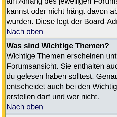
am Anfang des jeweiligen Forum
kannst oder nicht hängt davon ab
wurden. Diese legt der Board-Adm
Nach oben
Was sind Wichtige Themen?
Wichtige Themen erscheinen unt
Forumsansicht. Sie enthalten auc
du gelesen haben solltest. Gena
entscheidet auch bei den Wichti
erstellen darf und wer nicht.
Nach oben