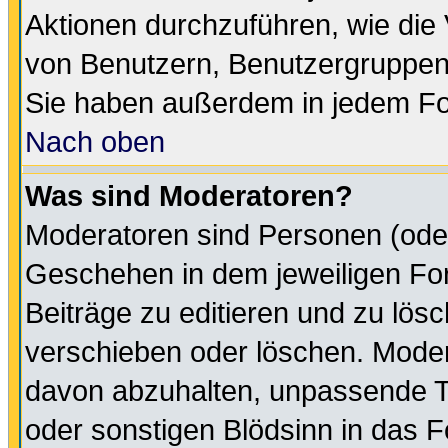
Aktionen durchzuführen, wie di
von Benutzern, Benutzergruppen
Sie haben außerdem in jedem Fo
Nach oben
Was sind Moderatoren?
Moderatoren sind Personen (oder
Geschehen in dem jeweiligen For
Beiträge zu editieren und zu lös
verschieben oder löschen. Moder
davon abzuhalten, unpassende T
oder sonstigen Blödsinn in das 