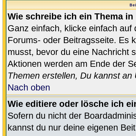
Bei
Wie schreibe ich ein Thema in
Ganz einfach, klicke einfach auf
Forums- oder Beitragsseite. Es ka
musst, bevor du eine Nachricht 
Aktionen werden am Ende der Sei
Themen erstellen, Du kannst an
Nach oben
Wie editiere oder lösche ich e
Sofern du nicht der Boardadminis
kannst du nur deine eigenen Beit