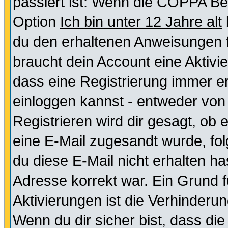
passiert ist: Wenn die COPPA Be
Option
Ich bin unter 12 Jahre alt
du den erhaltenen Anweisungen fol
braucht dein Account eine Aktivie
dass eine Registrierung immer er
einloggen kannst - entweder von 
Registrieren wird dir gesagt, ob e
eine E-Mail zugesandt wurde, fol
du diese E-Mail nicht erhalten ha
Adresse korrekt war. Ein Grund 
Aktivierungen ist die Verhinder
Wenn du dir sicher bist, dass die