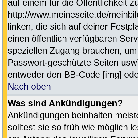
auf einem für die Öffentlichkeit 
http://www.meineseite.de/meinbil
linken, die sich auf deiner Festp
einen öffentlich verfügbaren Serv
speziellen Zugang brauchen, um 
Passwort-geschützte Seiten usw
entweder den BB-Code [img] oder
Nach oben
Was sind Ankündigungen?
Ankündigungen beinhalten meiste
solltest sie so früh wie möglich