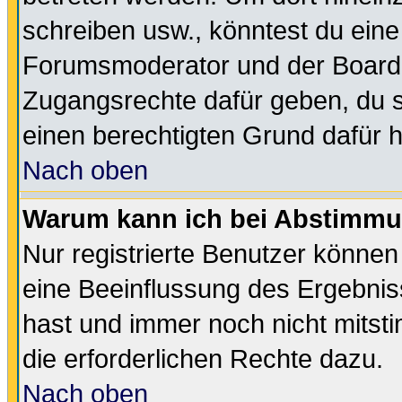
schreiben usw., könntest du eine
Forumsmoderator und der Boarda
Zugangsrechte dafür geben, du so
einen berechtigten Grund dafür h
Nach oben
Warum kann ich bei Abstimmu
Nur registrierte Benutzer könne
eine Beeinflussung des Ergebnisse
hast und immer noch nicht mitsti
die erforderlichen Rechte dazu.
Nach oben