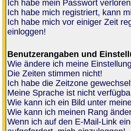
Ich habe mein Passwort verloren
Ich habe mich registriert, kann m
Ich habe mich vor einiger Zeit re
einloggen!
Benutzerangaben und Einstel
Wie ändere ich meine Einstellun
Die Zeiten stimmen nicht!
Ich habe die Zeitzone gewechselt
Meine Sprache ist nicht verfügba
Wie kann ich ein Bild unter me
Wie kann ich meinen Rang ände
Wenn ich auf den E-Mail-Link ein