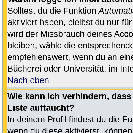
Solltest du die Funktion
Automati
aktiviert haben, bleibst du nur f
wird der Missbrauch deines Acco
bleiben, wähle die entsprechende
empfehlenswert, wenn du an einem
Bücherei oder Universität, im Int
Nach oben
Wie kann ich verhindern, dass 
Liste auftaucht?
In deinem Profil findest du die F
wenn du diese aktivierst, können