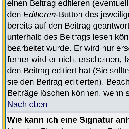
einen Beitrag editieren (eventuel
den
Editieren
-Button des jeweilig
bereits auf den Beitrag geantwort
unterhalb des Beitrags lesen könn
bearbeitet wurde. Er wird nur er
ferner wird er nicht erscheinen, 
den Beitrag editiert hat (Sie sol
sie den Beitrag editierten). Bea
Beiträge löschen können, wenn s
Nach oben
Wie kann ich eine Signatur a