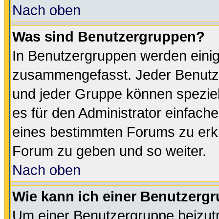
Nach oben
Was sind Benutzergruppen?
In Benutzergruppen werden einig
zusammengefasst. Jeder Benutz
und jeder Gruppe können speziell
es für den Administrator einfac
eines bestimmten Forums zu erklä
Forum zu geben und so weiter.
Nach oben
Wie kann ich einer Benutzergr
Um einer Benutzergruppe beizutr