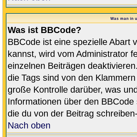
Was man in u
Was ist BBCode?
BBCode ist eine spezielle Abar
kannst, wird vom Administrator f
einzelnen Beiträgen deaktivieren
die Tags sind von den Klammern [
große Kontrolle darüber, was und
Informationen über den BBCode so
die du von der Beitrag schreiben
Nach oben