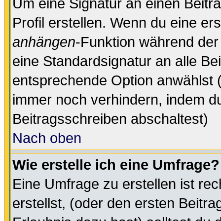
Um eine Signatur an einen Beitr
Profil erstellen. Wenn du eine erst
anhängen
-Funktion während der 
eine Standardsignatur an alle Be
entsprechende Option anwählst (
immer noch verhindern, indem du
Beitragsschreiben abschaltest)
Nach oben
Wie erstelle ich eine Umfrage?
Eine Umfrage zu erstellen ist r
erstellst, (oder den ersten Beitr