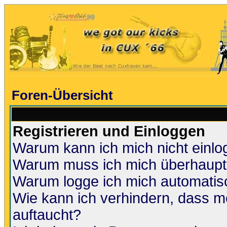
Foren-Übersicht
Registrieren und Einloggen
Warum kann ich mich nicht einl
Warum muss ich mich überhaupt 
Warum logge ich mich automatis
Wie kann ich verhindern, dass me
auftaucht?