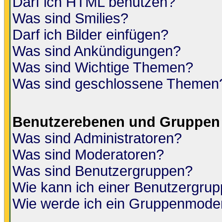
Darf ich HTML benutzen?
Was sind Smilies?
Darf ich Bilder einfügen?
Was sind Ankündigungen?
Was sind Wichtige Themen?
Was sind geschlossene Themen
Benutzerebenen und Gruppen
Was sind Administratoren?
Was sind Moderatoren?
Was sind Benutzergruppen?
Wie kann ich einer Benutzergrup
Wie werde ich ein Gruppenmode