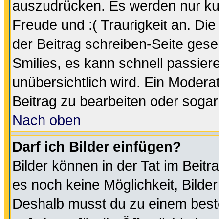
auszudrücken. Es werden nur kurz
Freude und :( Traurigkeit an. Die
der Beitrag schreiben-Seite gese
Smilies, es kann schnell passiere
unübersichtlich wird. Ein Modera
Beitrag zu bearbeiten oder sogar
Nach oben
Darf ich Bilder einfügen?
Bilder können in der Tat im Beitr
es noch keine Möglichkeit, Bilde
Deshalb musst du zu einem beste