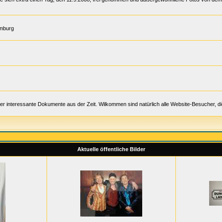
amburg
er interessante Dokumente aus der Zeit. Wilkommen sind natürlich alle Website-Besucher, d
Aktuelle öffentliche Bilder