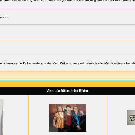
amburg
er interessante Dokumente aus der Zeit. Wilkommen sind natürlich alle Website-Besucher, d
Aktuelle öffentliche Bilder